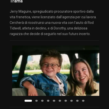
Trama
Jerry Maguire, spregiudicato procuratore sportivo dalla
vita frenetica, viene licenziato dall’agenzia per cui lavora.
Cercherà di ricostruirsi una nuova vita con l’aiuto di Rod
Tidwell, atleta in declino, e di Dorothy, una deliziosa
ragazza che decide di seguirlo nel suo futuro incerto.