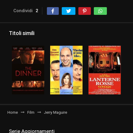
Condividi
2
Titoli simili
Home
Film
Jerry Maguire
Serie Aggiornamenti