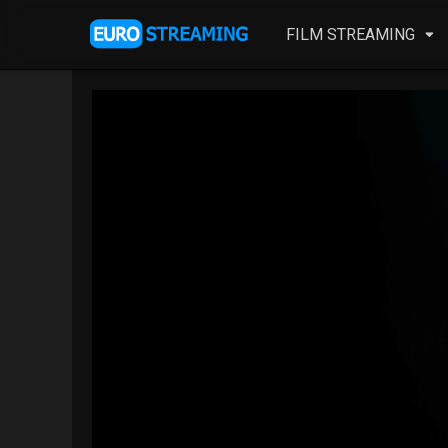
FILM STREAMING