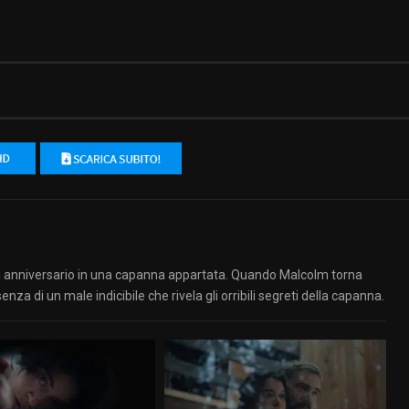
 anniversario in una capanna appartata. Quando Malcolm torna
enza di un male indicibile che rivela gli orribili segreti della capanna.