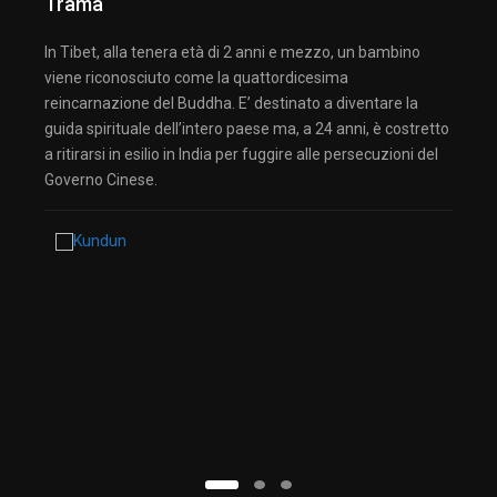
Trama
In Tibet, alla tenera età di 2 anni e mezzo, un bambino
viene riconosciuto come la quattordicesima
reincarnazione del Buddha. E’ destinato a diventare la
guida spirituale dell’intero paese ma, a 24 anni, è costretto
a ritirarsi in esilio in India per fuggire alle persecuzioni del
Governo Cinese.