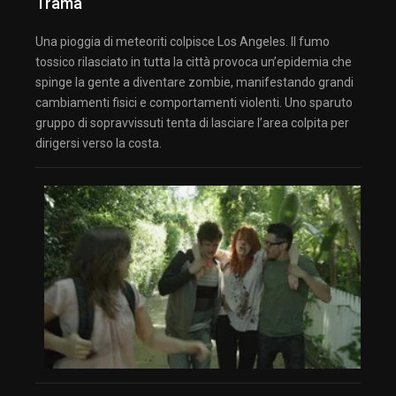
Trama
Una pioggia di meteoriti colpisce Los Angeles. Il fumo
tossico rilasciato in tutta la città provoca un’epidemia che
spinge la gente a diventare zombie, manifestando grandi
cambiamenti fisici e comportamenti violenti. Uno sparuto
gruppo di sopravvissuti tenta di lasciare l’area colpita per
dirigersi verso la costa.