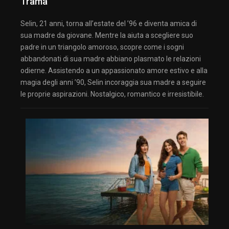
Trama
Selin, 21 anni, torna all’estate del ’96 e diventa amica di
sua madre da giovane. Mentre la aiuta a scegliere suo
padre in un triangolo amoroso, scopre come i sogni
abbandonati di sua madre abbiano plasmato le relazioni
odierne. Assistendo a un appassionato amore estivo e alla
magia degli anni ’90, Selin incoraggia sua madre a seguire
le proprie aspirazioni. Nostalgico, romantico e irresistibile.