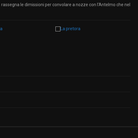
i rassegna le dimissioni per convolare a nozze con l’Antelmo che nel