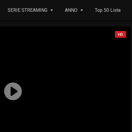
SERIE STREAMING
ANNO
Top 50 Lista
HD