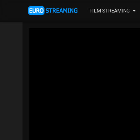
FILM STREAMING