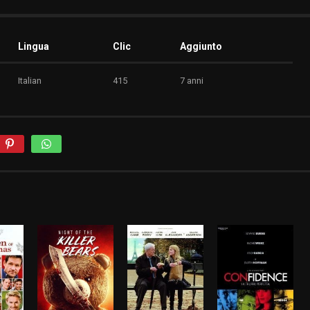
Lingua
Clic
Aggiunto
Italian
415
7 anni