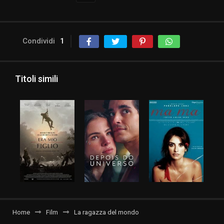
Condividi
1
Titoli simili
Home
Film
La ragazza del mondo