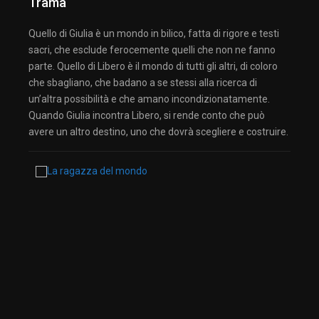
Trama
Quello di Giulia è un mondo in bilico, fatta di rigore e testi
sacri, che esclude ferocemente quelli che non ne fanno
parte. Quello di Libero è il mondo di tutti gli altri, di coloro
che sbagliano, che badano a se stessi alla ricerca di
un’altra possibilità e che amano incondizionatamente.
Quando Giulia incontra Libero, si rende conto che può
avere un altro destino, uno che dovrà scegliere e costruire.