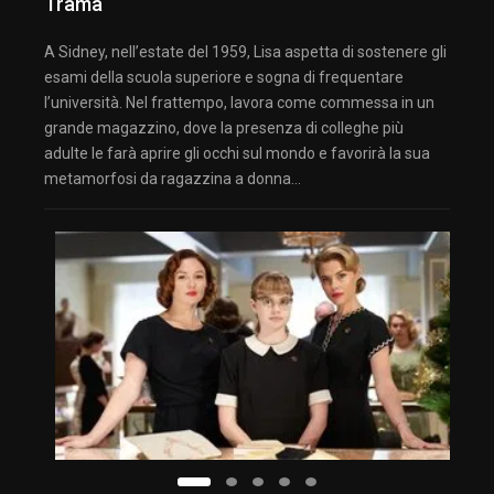
Trama
A Sidney, nell’estate del 1959, Lisa aspetta di sostenere gli
esami della scuola superiore e sogna di frequentare
l’università. Nel frattempo, lavora come commessa in un
grande magazzino, dove la presenza di colleghe più
adulte le farà aprire gli occhi sul mondo e favorirà la sua
metamorfosi da ragazzina a donna…