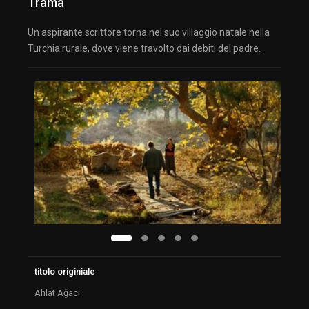
Trama
Un aspirante scrittore torna nel suo villaggio natale nella
Turchia rurale, dove viene travolto dai debiti del padre.
titolo originiale
Ahlat Ağacı