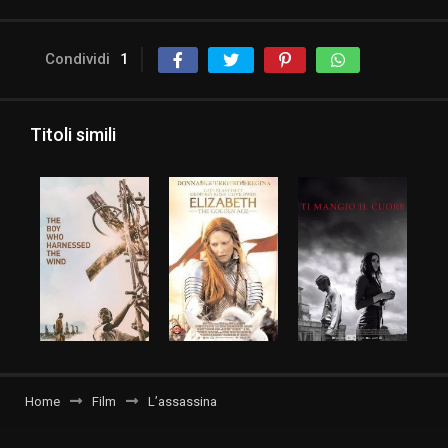
Condividi
1
Titoli simili
Home
Film
L’assassina