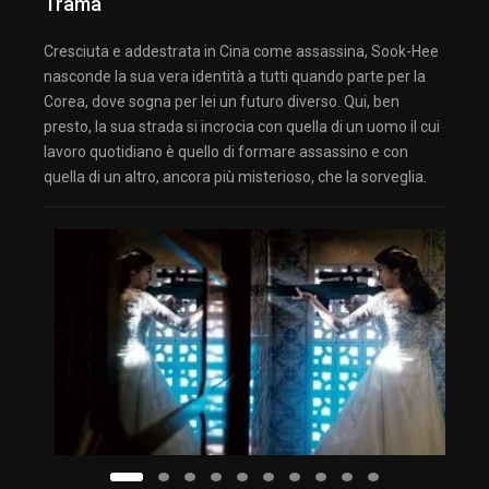
Trama
Cresciuta e addestrata in Cina come assassina, Sook-Hee
nasconde la sua vera identità a tutti quando parte per la
Corea, dove sogna per lei un futuro diverso. Qui, ben
presto, la sua strada si incrocia con quella di un uomo il cui
lavoro quotidiano è quello di formare assassino e con
quella di un altro, ancora più misterioso, che la sorveglia.