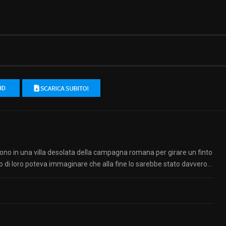
dono in una villa desolata della campagna romana per girare un finto
di loro poteva immaginare che alla fine lo sarebbe stato davvero…