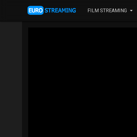
FILM STREAMING