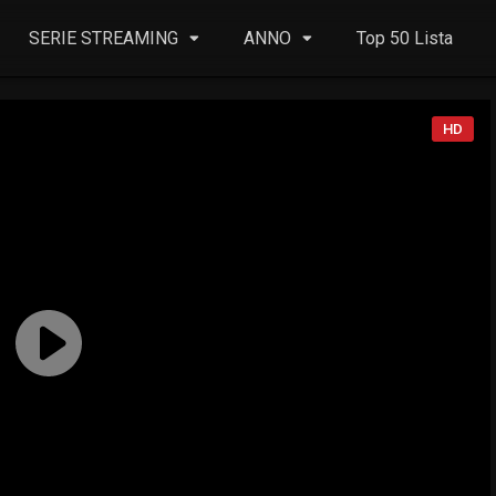
SERIE STREAMING
ANNO
Top 50 Lista
HD