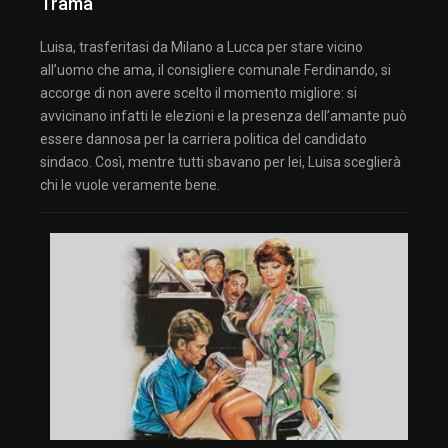
Trama
Luisa, trasferitasi da Milano a Lucca per stare vicino
all’uomo che ama, il consigliere comunale Ferdinando, si
accorge di non avere scelto il momento migliore: si
avvicinano infatti le elezioni e la presenza dell’amante può
essere dannosa per la carriera politica del candidato
sindaco. Così, mentre tutti sbavano per lei, Luisa sceglierà
chi le vuole veramente bene.