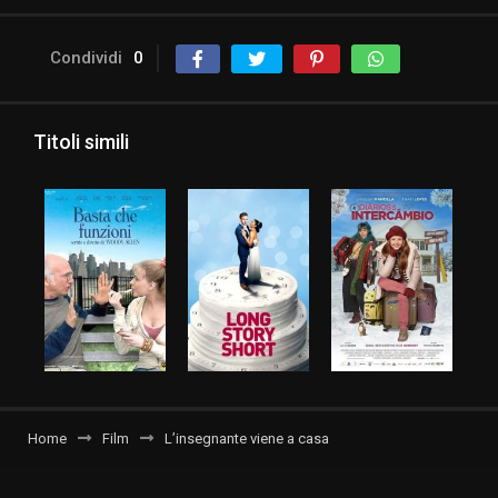
Condividi
0
Titoli simili
Home
Film
L’insegnante viene a casa