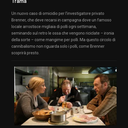
Trama
Un nuovo caso di omicidio per l’investigatore privato
Brenner, che deve recarsi in campagna dove un famoso
locale arrostisce migliaia di polli ogni settimana,
seminando sul retro le ossa che vengono riciclate – ironia
della sorte – come mangime per polli. Ma questo circolo di
cannibalismo non riguarda solo i polli, come Brenner
scoprirà presto.