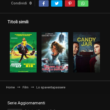
Condividi
0
Titoli simili
Home
Film
Lo spaventapassere
Serie Aggiornamenti