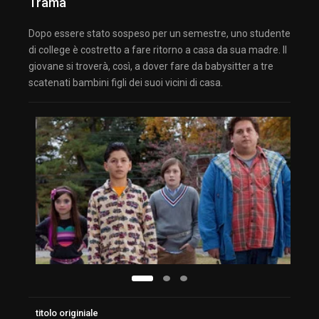
Trama
Dopo essere stato sospeso per un semestre, uno studente
di college è costretto a fare ritorno a casa da sua madre. Il
giovane si troverà, così, a dover fare da babysitter a tre
scatenati bambini figli dei suoi vicini di casa.
titolo originiale