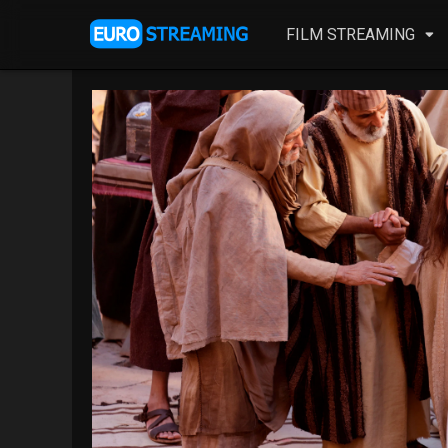
FILM STREAMING