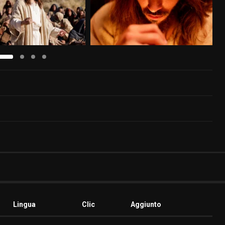
Lingua
Clic
Aggiunto