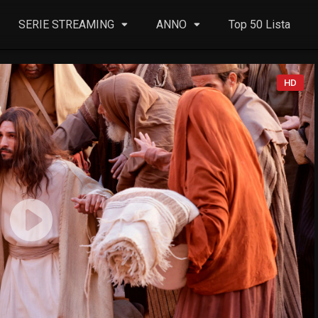
SERIE STREAMING
ANNO
Top 50 Lista
HD