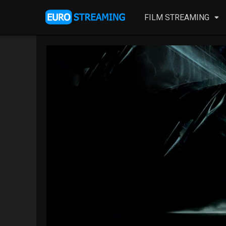
FILM STREAMING