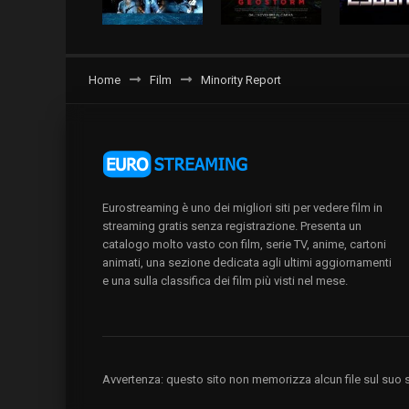
Home
Film
Minority Report
Eurostreaming è uno dei migliori siti per vedere film in
streaming gratis senza registrazione. Presenta un
catalogo molto vasto con film, serie TV, anime, cartoni
animati, una sezione dedicata agli ultimi aggiornamenti
e una sulla classifica dei film più visti nel mese.
Avvertenza: questo sito non memorizza alcun file sul suo se