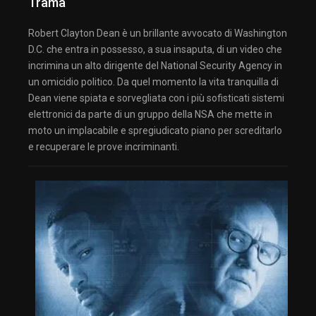
Trama
Robert Clayton Dean è un brillante avvocato di Washington
D.C. che entra in possesso, a sua insaputa, di un video che
incrimina un alto dirigente del National Security Agency in
un omicidio politico. Da quel momento la vita tranquilla di
Dean viene spiata e sorvegliata con i più sofisticati sistemi
elettronici da parte di un gruppo della NSA che mette in
moto un implacabile e spregiudicato piano per screditarlo
e recuperare le prove incriminanti.