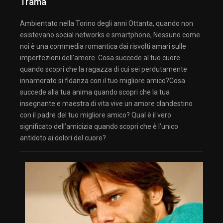
Trama
Ambientato nella Torino degli anni Ottanta, quando non
esistevano social networks e smartphone, Nessuno come
noi è una commedia romantica dai risvolti amari sulle
imperfezioni dell’amore. Cosa succede al tuo cuore
quando scopri che la ragazza di cui sei perdutamente
innamorato si fidanza con il tuo migliore amico?Cosa
succede alla tua anima quando scopri che la tua
insegnante e maestra di vita vive un amore clandestino
con il padre del tuo migliore amico? Qual è il vero
significato dell’amicizia quando scopri che è l’unico
antidoto ai dolori del cuore?