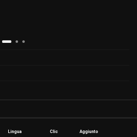
Lingua
Clic
Aggiunto