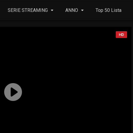
SERIE STREAMING
ANNO
Top 50 Lista
HD