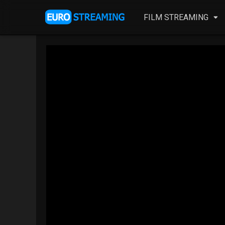
FILM STREAMING