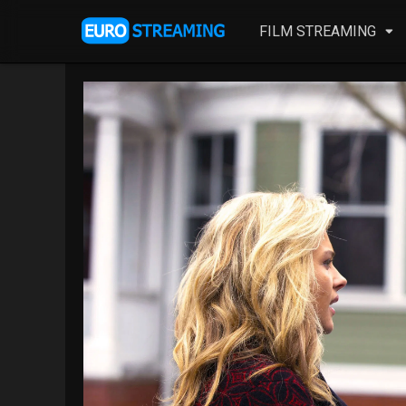
FILM STREAMING