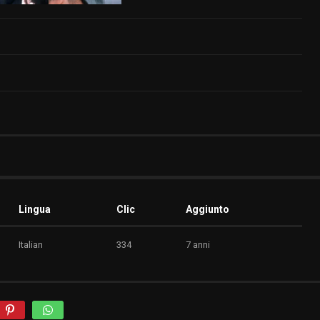
Lingua
Clic
Aggiunto
Italian
334
7 anni