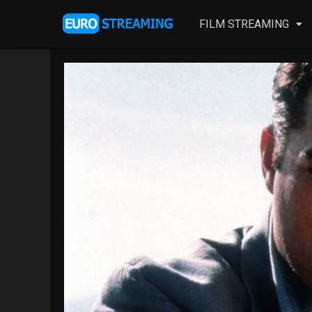
FILM STREAMING