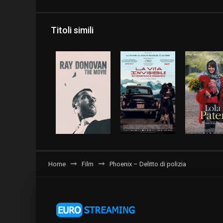
Titoli simili
Home
Film
Phoenix – Delitto di polizia