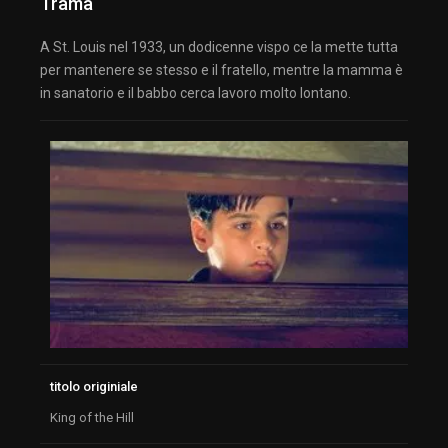
Trama
A St. Louis nel 1933, un dodicenne vispo ce la mette tutta
per mantenere se stesso e il fratello, mentre la mamma è
in sanatorio e il babbo cerca lavoro molto lontano.
titolo originiale
King of the Hill