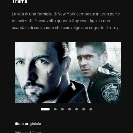
Trama
La vita di una famiglia di New York composta in gran parte
da poliziotti è sconvolta quando Ray investiga su uno
scandalo di corruzione che coinvolge suo cognato Jimmy.
titolo originiale
Pride and Glory