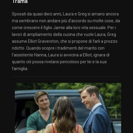
Trama
Sposati da quasi dieci anni, Laura e Greg si amano ancora
ma sembrano non andare più d’accordo su molte cose, da
come crescere il figlio Jamie alla loro vita sessuale. Per i
lavori di ampliamento della cucina che vuole Laura, Greg
assume Elliot Graverston, che si propone di farli a prezzo
ridotto. Quando scopre i tradimenti del marito con
l’assistente Hanna, Laura si avvicina a Elliot, ignara di
quanto ciò possa rivelarsi pericoloso per lei e la sua
famiglia.