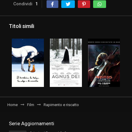
Condividi
1
Titoli simili
Home
Film
Rapimento e riscatto
Serie Aggiornamenti