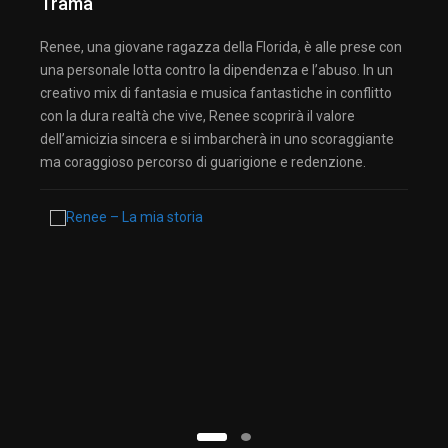
Trama
Renee, una giovane ragazza della Florida, è alle prese con
una personale lotta contro la dipendenza e l’abuso. In un
creativo mix di fantasia e musica fantastiche in conflitto
con la dura realtà che vive, Renee scoprirà il valore
dell’amicizia sincera e si imbarcherà in uno scoraggiante
ma coraggioso percorso di guarigione e redenzione.