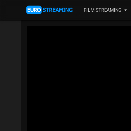
FILM STREAMING