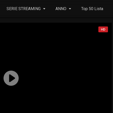
SERIE STREAMING
ANNO
Top 50 Lista
HD