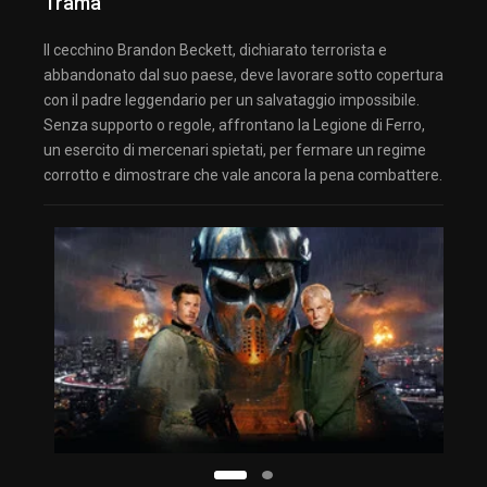
Trama
Il cecchino Brandon Beckett, dichiarato terrorista e
abbandonato dal suo paese, deve lavorare sotto copertura
con il padre leggendario per un salvataggio impossibile.
Senza supporto o regole, affrontano la Legione di Ferro,
un esercito di mercenari spietati, per fermare un regime
corrotto e dimostrare che vale ancora la pena combattere.