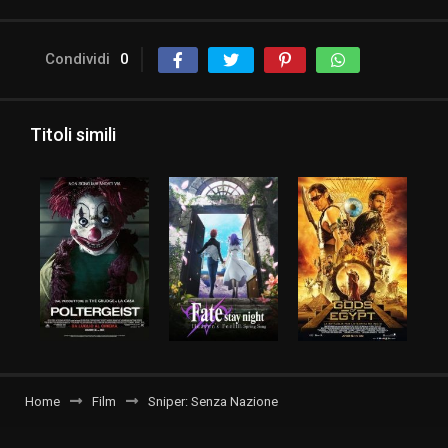
Condividi
0
Titoli simili
Home
Film
Sniper: Senza Nazione