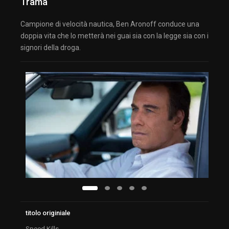
Trama
Campione di velocità nautica, Ben Aronoff conduce una
doppia vita che lo metterà nei guai sia con la legge sia con i
signori della droga.
titolo originiale
Speed Kills