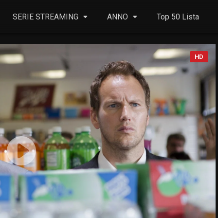
SERIE STREAMING
ANNO
Top 50 Lista
HD