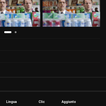
Lingua
Clic
Aggiunto