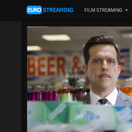
FILM STREAMING