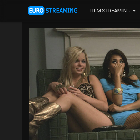
FILM STREAMING