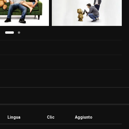
Lingua
Clic
Aggiunto