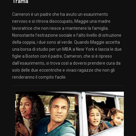
Trama
Cameron è un padre che ha avuto un esaurimento
nervoso e si ritrova disoccupato, Maggie una madre
lavoratrice che non riesce a mantenere la famiglia.
Nonostante l’estrazione sociale e l’alto livello di istruzione
della coppia, i due sono al verde. Quando Maggie accetta
una borsa di studio per un MBA a New York e lascia le due
figlie a Boston con il padre, Cameron, che si è ripreso
dall’esaurimento, si trova così a doversi prendere cura da
solo delle due eccentriche e vivaci ragazze che non gli
renderanno il compito facile.