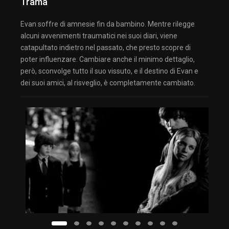
Trama
Evan soffre di amnesie fin da bambino. Mentre rilegge
alcuni avvenimenti traumatici nei suoi diari, viene
catapultato indietro nel passato, che presto scopre di
poter influenzare. Cambiare anche il minimo dettaglio,
però, sconvolge tutto il suo vissuto, e il destino di Evan e
dei suoi amici, al risveglio, è completamente cambiato.