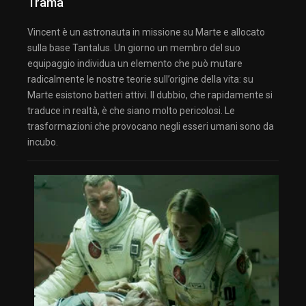
Trama
Vincent è un astronauta in missione su Marte e allocato
sulla base Tantalus. Un giorno un membro del suo
equipaggio individua un elemento che può mutare
radicalmente le nostre teorie sull’origine della vita: su
Marte esistono batteri attivi. Il dubbio, che rapidamente si
traduce in realtà, è che siano molto pericolosi. Le
trasformazioni che provocano negli esseri umani sono da
incubo.