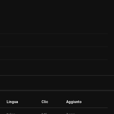
Lingua
Clic
Aggiunto