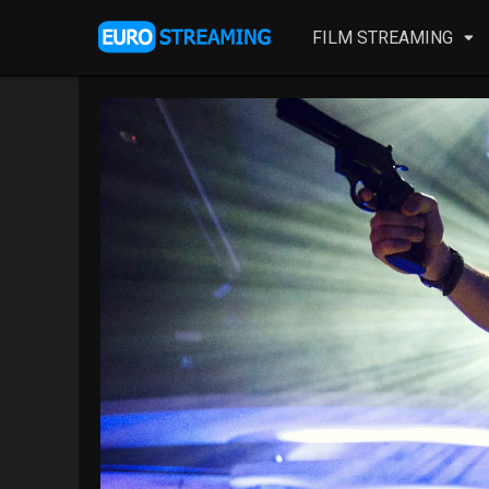
FILM STREAMING