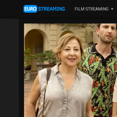
FILM STREAMING