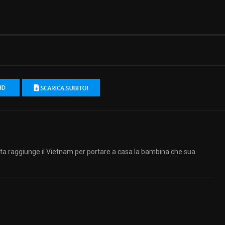
raggiunge il Vietnam per portare a casa la bambina che sua