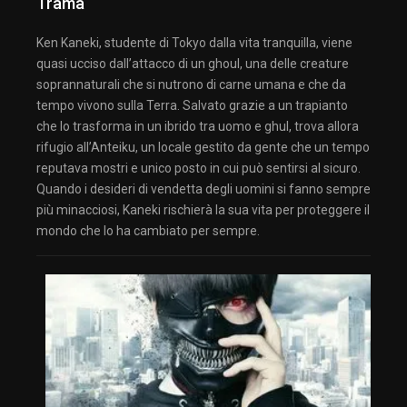
Trama
Ken Kaneki, studente di Tokyo dalla vita tranquilla, viene
quasi ucciso dall’attacco di un ghoul, una delle creature
soprannaturali che si nutrono di carne umana e che da
tempo vivono sulla Terra. Salvato grazie a un trapianto
che lo trasforma in un ibrido tra uomo e ghul, trova allora
rifugio all’Anteiku, un locale gestito da gente che un tempo
reputava mostri e unico posto in cui può sentirsi al sicuro.
Quando i desideri di vendetta degli uomini si fanno sempre
più minacciosi, Kaneki rischierà la sua vita per proteggere il
mondo che lo ha cambiato per sempre.