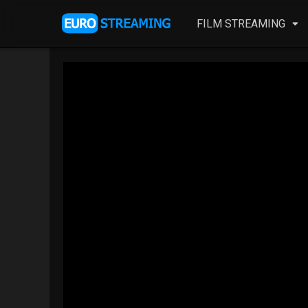
FILM STREAMING