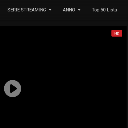
SERIE STREAMING
ANNO
Top 50 Lista
HD