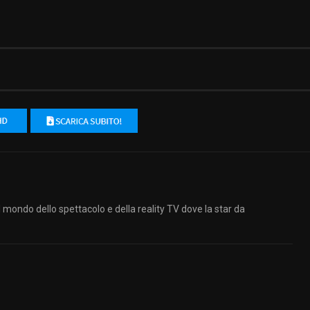
ndo dello spettacolo e della reality TV dove la star da