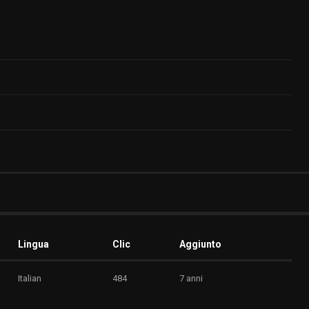
Lingua
Clic
Aggiunto
Italian
484
7 anni