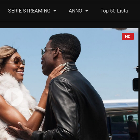
SERIE STREAMING
ANNO
Top 50 Lista
HD