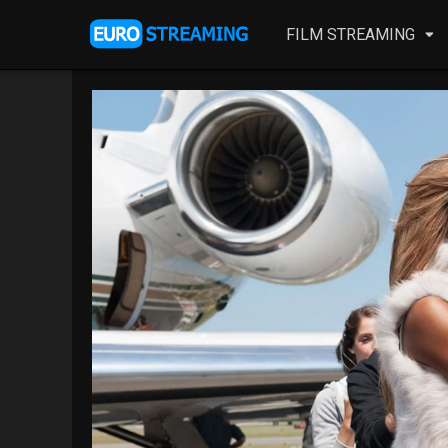
FILM STREAMING