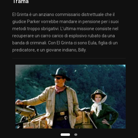
Trama
El Grinta è un anziano commissario distrettuale che il
giudice Parker vorrebbe mandare in pensione per i suoi
metodi troppo sbrigativi. L’ultima missione consiste nel
recuperare un carro carico di esplosivo rubato da una
banda di criminali. Con El Grinta ci sono Eula, figlia di un
predicatore, e un giovane indiano, Billy.