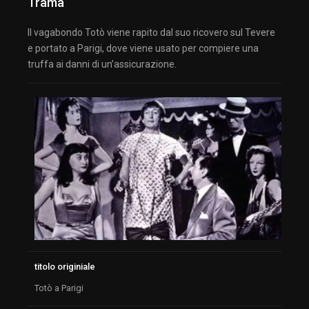
Trama
Il vagabondo Totò viene rapito dal suo ricovero sul Tevere
e portato a Parigi, dove viene usato per compiere una
truffa ai danni di un’assicurazione.
titolo originiale
Totò a Parigi