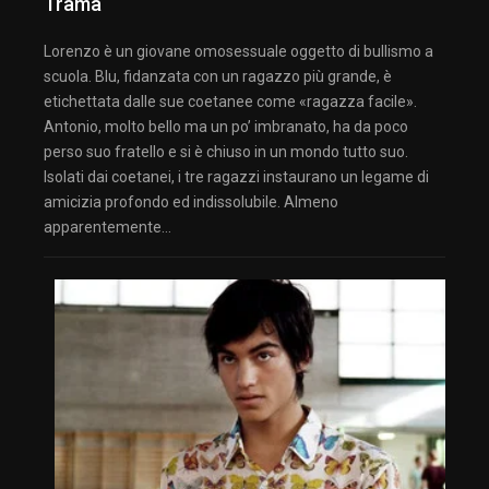
Trama
Lorenzo è un giovane omosessuale oggetto di bullismo a
scuola. Blu, fidanzata con un ragazzo più grande, è
etichettata dalle sue coetanee come «ragazza facile».
Antonio, molto bello ma un po’ imbranato, ha da poco
perso suo fratello e si è chiuso in un mondo tutto suo.
Isolati dai coetanei, i tre ragazzi instaurano un legame di
amicizia profondo ed indissolubile. Almeno
apparentemente…