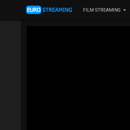
FILM STREAMING