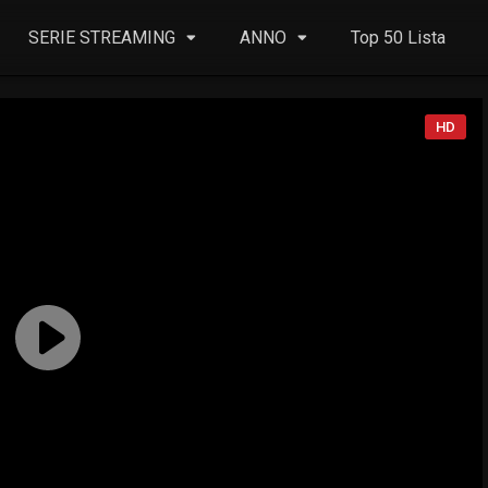
SERIE STREAMING
ANNO
Top 50 Lista
HD