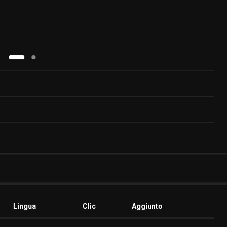
Lingua
Clic
Aggiunto