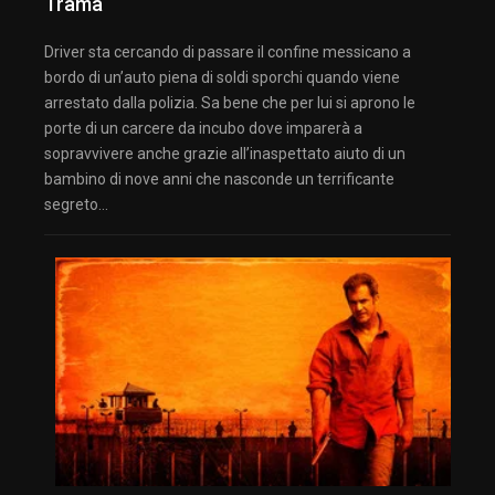
Trama
Driver sta cercando di passare il confine messicano a
bordo di un’auto piena di soldi sporchi quando viene
arrestato dalla polizia. Sa bene che per lui si aprono le
porte di un carcere da incubo dove imparerà a
sopravvivere anche grazie all’inaspettato aiuto di un
bambino di nove anni che nasconde un terrificante
segreto…