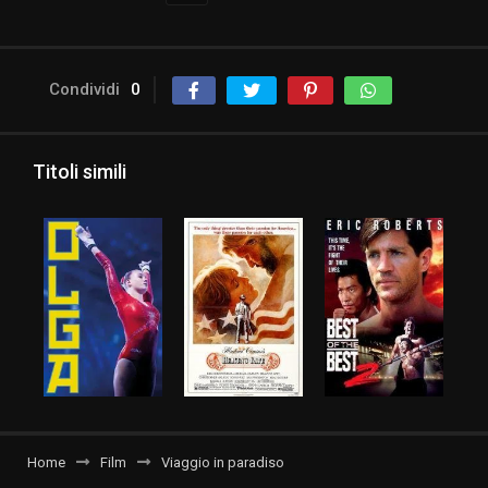
Condividi
0
Titoli simili
Home
Film
Viaggio in paradiso