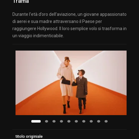
Trama
Durante l’età d’oro dell’aviazione, un giovane appassionato
di aerei e sua madre attraversano il Paese per
raggiungere Hollywood. Il loro semplice volo si trasforma in
un viaggio indimenticabile.
titolo originiale