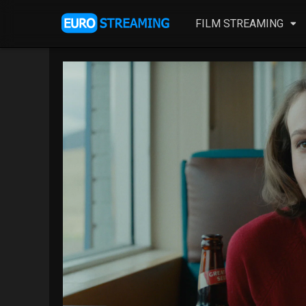
FILM STREAMING