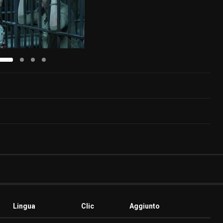
Lingua
Clic
Aggiunto