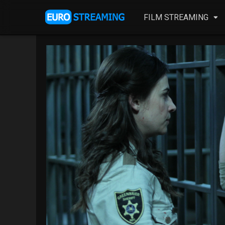
FILM STREAMING