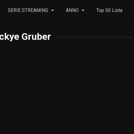
SERIE STREAMING
ANNO
Top 50 Lista
ckye Gruber