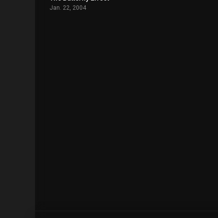
Jan. 22, 2004