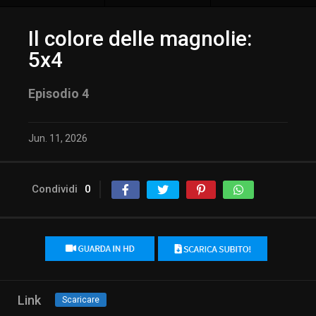
Il colore delle magnolie:
5x4
Episodio 4
Jun. 11, 2026
Condividi
0
Link
Scaricare