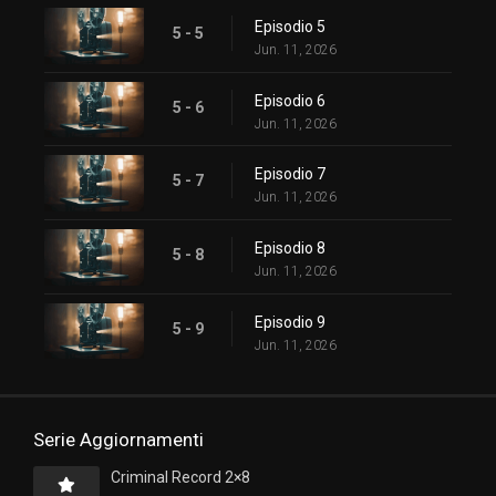
Episodio 5
5 - 5
Jun. 11, 2026
Episodio 6
5 - 6
Jun. 11, 2026
Episodio 7
5 - 7
Jun. 11, 2026
Episodio 8
5 - 8
Jun. 11, 2026
Episodio 9
5 - 9
Jun. 11, 2026
Serie Aggiornamenti
Criminal Record 2×8