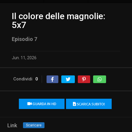
Il colore delle magnolie:
5x7
Episodio 7
Jun. 11, 2026
Condividi
0
Link
Scaricare